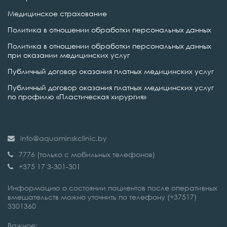
Медицинское страхование
Политика в отношении обработки персональных данных
Политика в отношении обработки персональных данных
при оказании медицинских услуг
Публичный договор оказания платных медицинских услуг
Публичный договор оказания платных медицинских услуг
по профилю «Пластическая хирургия»
info@aquaminskclinic.by
7776 (только с мобильных телефонов)
+375 17 3-301-301
Информацию о состоянии пациентов после оперативных
вмешательств можно уточнить по телефону (+37517)
3301360
Важное: