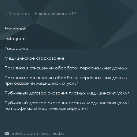
г. Минск, пр-т Рокоссовского 44/2
Facebook
Instagram
Рассрочка
Медицинское страхование
Политика в отношении обработки персональных данных
Политика в отношении обработки персональных данных
при оказании медицинских услуг
Публичный договор оказания платных медицинских услуг
Публичный договор оказания платных медицинских услуг
по профилю «Пластическая хирургия»
info@aquaminskclinic.by