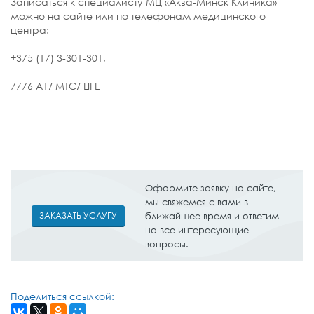
Записаться к специалисту МЦ «Аква-Минск Клиника»
можно на сайте или по телефонам медицинского
центра:
+375 (17) 3-301-301,
7776 А1/ МТС/ LIFE
Оформите заявку на сайте,
мы свяжемся с вами в
ЗАКАЗАТЬ УСЛУГУ
ближайшее время и ответим
на все интересующие
вопросы.
Поделиться ссылкой: