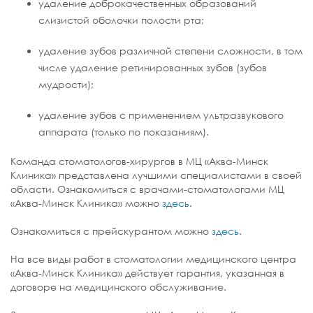
удаление доброкачественных образований
слизистой оболочки полости рта;
удаление зубов различной степени сложности, в том
числе удаление ретинированных зубов (зубов
мудрости);
удаление зубов с применением ультразвукового
аппарата (только по показаниям).
Команда стоматологов-хирургов в МЦ «Аква-Минск
Клиника» представлена лучшими специалистами в своей
области. Ознакомиться с врачами-стоматологами МЦ
«Аква-Минск Клиника» можно
здесь
.
Ознакомиться с прейскурантом можно
здесь
.
На все виды работ в стоматологии медицинского центра
«Аква-Минск Клиника» действует гарантия, указанная в
договоре на медицинского обслуживание.